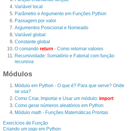
Variável local
Parâmetro e Argumento em Funções Python
Passagem por valor
Argumentos Posicional e Nomeado
Variável global
Constante global
O comando
return
- Como retornar valores
Recursividade: Somatório e Fatorial com função
recursiva
Módulos
Módulo em Python - O que é? Para que serve? Onde
se usa?
Como Criar, Importar e Usar um módulo:
import
Como gerar números aleatórios em Python
Módulo
math
- Funções Matemáticas Prontas
Exercícios de Função
Criando um jogo em Python