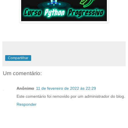
Compartilhar
Um comentário:
Anônimo
11 de fevereiro de 2022 às 22:29
Este comentário foi removido por um administrador do blog.
Responder