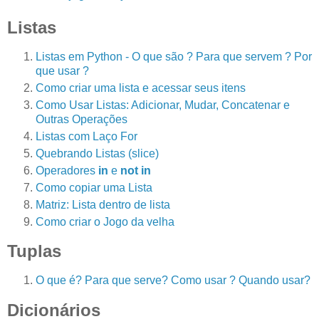
Listas
Listas em Python - O que são ? Para que servem ? Por
que usar ?
Como criar uma lista e acessar seus itens
Como Usar Listas: Adicionar, Mudar, Concatenar e
Outras Operações
Listas com Laço For
Quebrando Listas (slice)
Operadores
in
e
not in
Como copiar uma Lista
Matriz: Lista dentro de lista
Como criar o Jogo da velha
Tuplas
O que é? Para que serve? Como usar ? Quando usar?
Dicionários