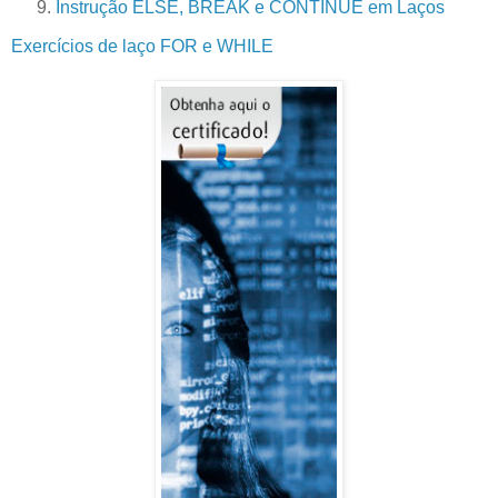
Instrução ELSE, BREAK e CONTINUE em Laços
Exercícios de laço FOR e WHILE