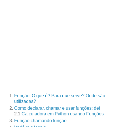
Função: O que é? Para que serve? Onde são
utilizadas?
Como declarar, chamar e usar funções: def
2.1
Calculadora em Python usando Funções
Função chamando função