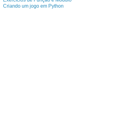
Criando um jogo em Python