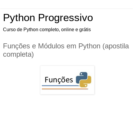
Python Progressivo
Curso de Python completo, online e grátis
Funções e Módulos em Python (apostila
completa)