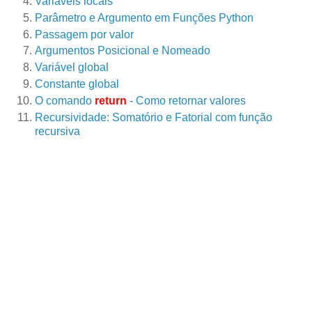
Variáveis locais
Parâmetro e Argumento em Funções Python
Passagem por valor
Argumentos Posicional e Nomeado
Variável global
Constante global
O comando
return
- Como retornar valores
Recursividade: Somatório e Fatorial com função
recursiva