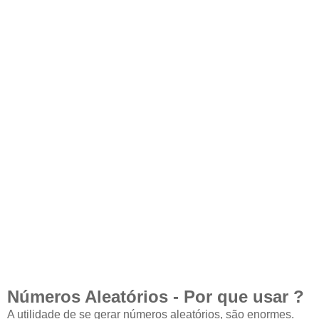
Números Aleatórios - Por que usar ?
A utilidade de se gerar números aleatórios, são enormes.