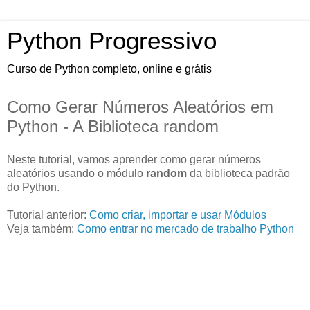
Python Progressivo
Curso de Python completo, online e grátis
Como Gerar Números Aleatórios em
Python - A Biblioteca random
Neste tutorial, vamos aprender como gerar números
aleatórios usando o módulo
random
da biblioteca padrão
do Python.
Tutorial anterior:
Como criar, importar e usar Módulos
Veja também:
Como entrar no mercado de trabalho Python