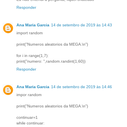
Responder
Ana Maria Garcia
14 de setembro de 2019 às 14:43
import random
print("Numeros aleatorios da MEGA.\n")
for i in range(1,7):
print("numero: ",random.randint(1,60))
Responder
Ana Maria Garcia
14 de setembro de 2019 às 14:46
impor random
print("Numeros aleatorios da MEGA.\n")
continuar=1
while continuar: