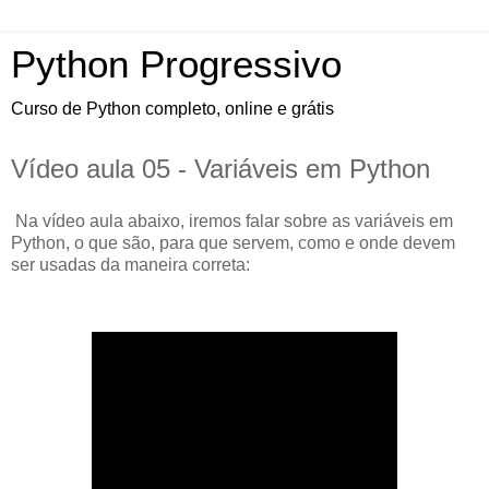
Python Progressivo
Curso de Python completo, online e grátis
Vídeo aula 05 - Variáveis em Python
Na vídeo aula abaixo, iremos falar sobre as variáveis em
Python, o que são, para que servem, como e onde devem
ser usadas da maneira correta: